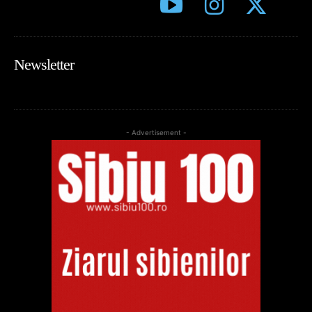
Newsletter
- Advertisement -