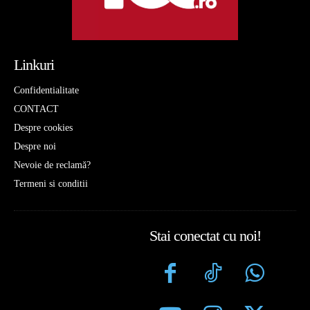
Linkuri
Confidentialitate
CONTACT
Despre cookies
Despre noi
Nevoie de reclamă?
Termeni si conditii
Stai conectat cu noi!