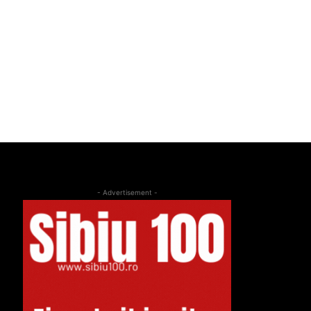
- Advertisement -