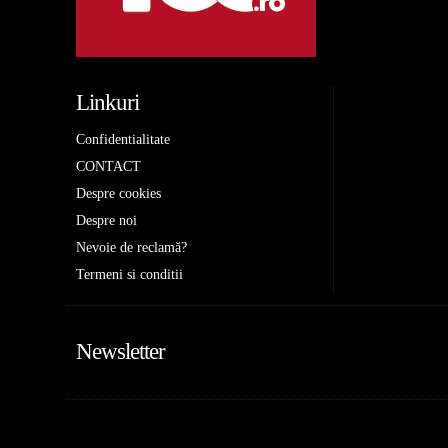
Linkuri
Confidentialitate
CONTACT
Despre cookies
Despre noi
Nevoie de reclamă?
Termeni si conditii
Newsletter