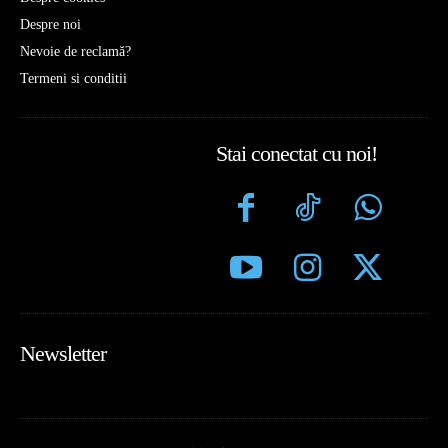
Despre noi
Nevoie de reclamă?
Termeni si conditii
Stai conectat cu noi!
Newsletter