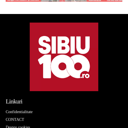
Linkuri
Confidentialitate
CONTACT
Despre cookies