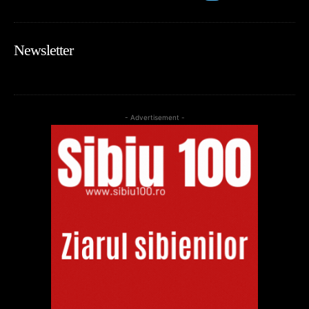
Newsletter
- Advertisement -