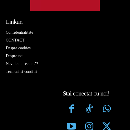
Linkuri
Confidentialitate
CONTACT
Despre cookies
Despre noi
Nevoie de reclamă?
Termeni si conditii
Stai conectat cu noi!