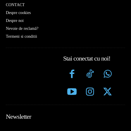
CONTACT
Despre cookies
Despre noi
Nevoie de reclamă?
Termeni si conditii
Stai conectat cu noi!
Newsletter