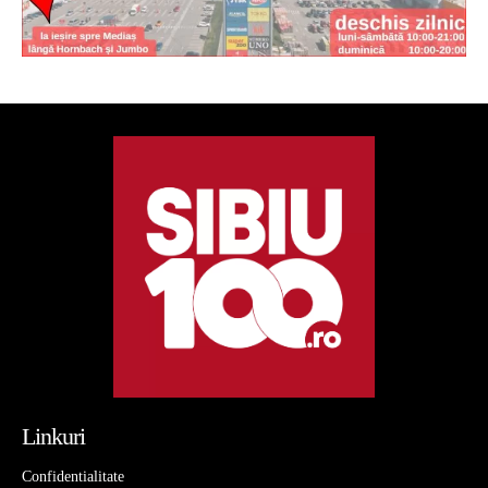
Linkuri
Confidentialitate