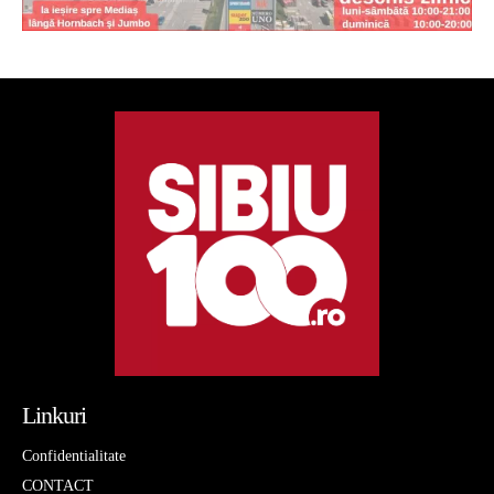
Linkuri
Confidentialitate
CONTACT