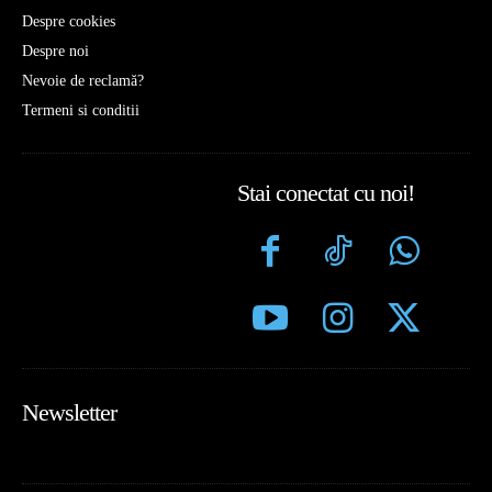
Despre cookies
Despre noi
Nevoie de reclamă?
Termeni si conditii
Stai conectat cu noi!
Newsletter