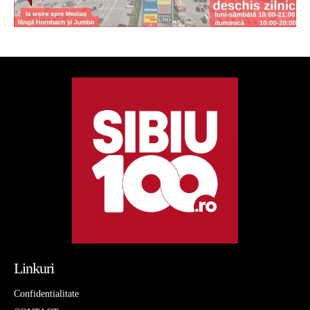
Linkuri
Confidentialitate