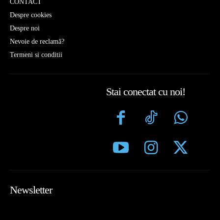
CONTACT
Despre cookies
Despre noi
Nevoie de reclamă?
Termeni si conditii
Stai conectat cu noi!
Newsletter