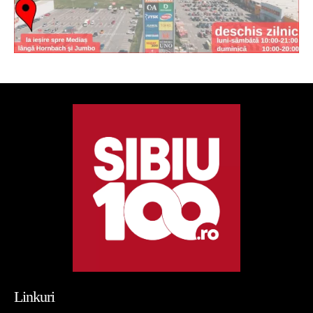
Linkuri