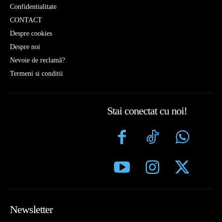
Confidentialitate
CONTACT
Despre cookies
Despre noi
Nevoie de reclamă?
Termeni si conditii
Stai conectat cu noi!
Newsletter