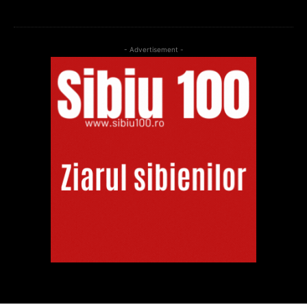
- Advertisement -