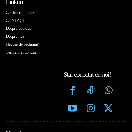
Linkuri
Confidentialitate
CONTACT
Despre cookies
Despre noi
Nevoie de reclamă?
Termeni si conditii
Stai conectat cu noi!