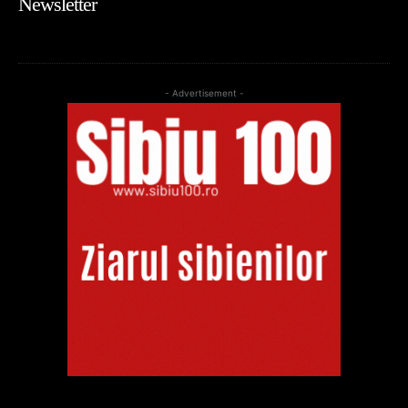
Newsletter
- Advertisement -