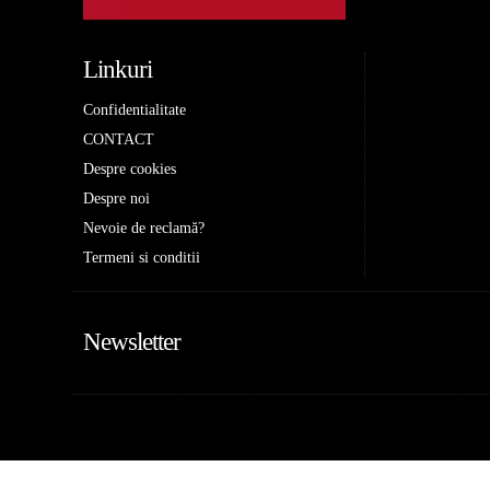
Linkuri
Confidentialitate
CONTACT
Despre cookies
Despre noi
Nevoie de reclamă?
Termeni si conditii
Newsletter