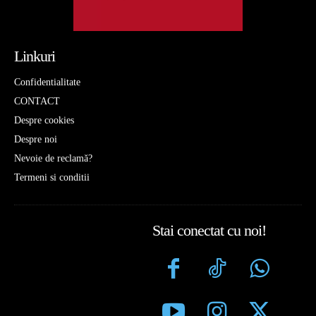
Linkuri
Confidentialitate
CONTACT
Despre cookies
Despre noi
Nevoie de reclamă?
Termeni si conditii
Stai conectat cu noi!