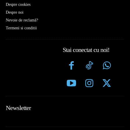
Despre cookies
Despre noi
Nevoie de reclamă?
Termeni si conditii
Stai conectat cu noi!
Newsletter