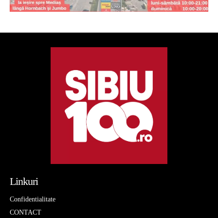
Linkuri
Confidentialitate
CONTACT