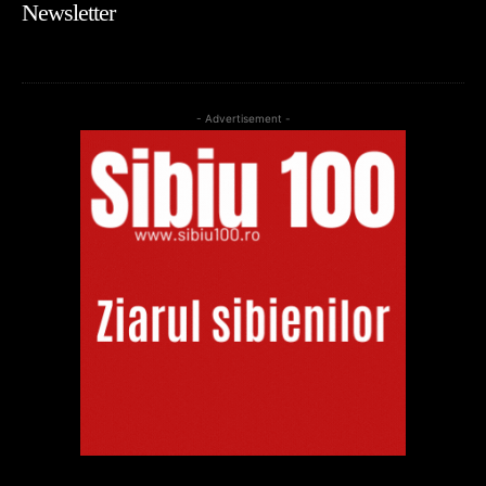
Newsletter
- Advertisement -