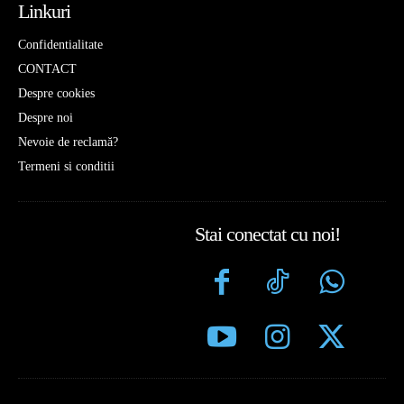
Linkuri
Confidentialitate
CONTACT
Despre cookies
Despre noi
Nevoie de reclamă?
Termeni si conditii
Stai conectat cu noi!