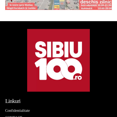
Linkuri
Confidentialitate