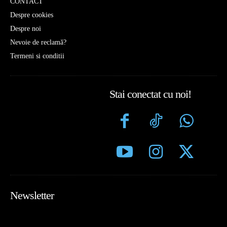
CONTACT
Despre cookies
Despre noi
Nevoie de reclamă?
Termeni si conditii
Stai conectat cu noi!
Newsletter