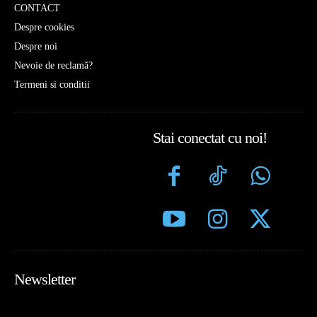
CONTACT
Despre cookies
Despre noi
Nevoie de reclamă?
Termeni si conditii
Stai conectat cu noi!
Newsletter