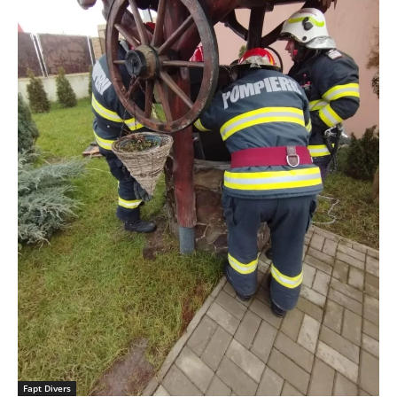
Fapt Divers