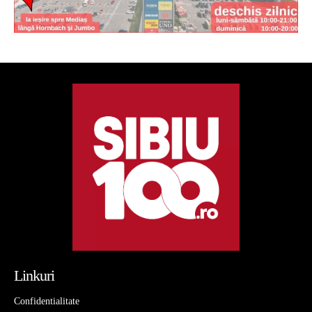
Linkuri
Confidentialitate