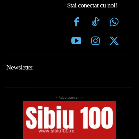
Stai conectat cu noi!
Newsletter
- Advertisement -