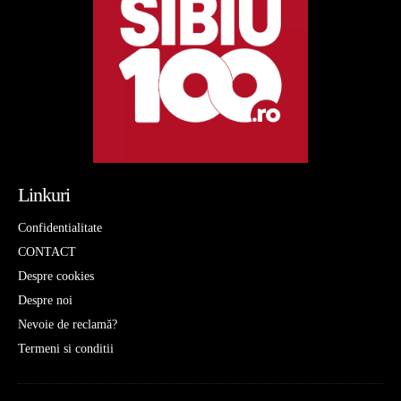
Linkuri
Confidentialitate
CONTACT
Despre cookies
Despre noi
Nevoie de reclamă?
Termeni si conditii