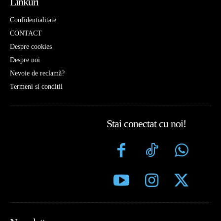
Linkuri
Confidentialitate
CONTACT
Despre cookies
Despre noi
Nevoie de reclamă?
Termeni si conditii
Stai conectat cu noi!