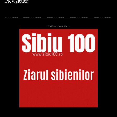
Newsletter
- Advertisement -