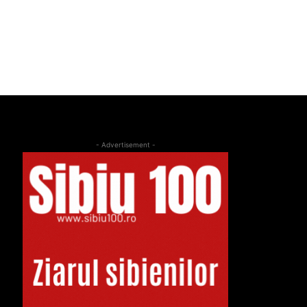
- Advertisement -