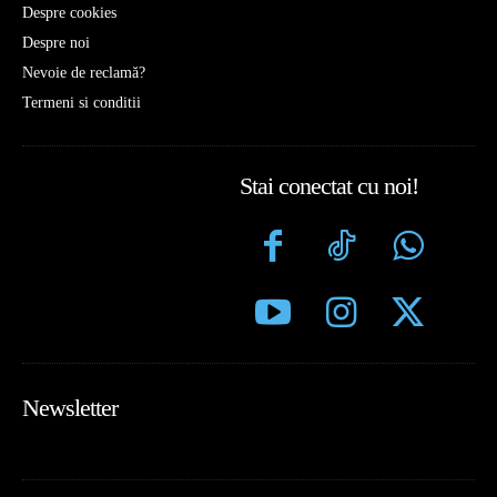
Despre cookies
Despre noi
Nevoie de reclamă?
Termeni si conditii
Stai conectat cu noi!
Newsletter