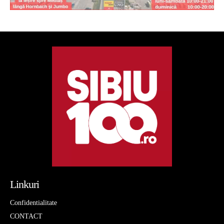
Linkuri
Confidentialitate
CONTACT