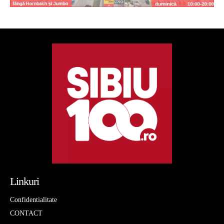
Linkuri
Confidentialitate
CONTACT