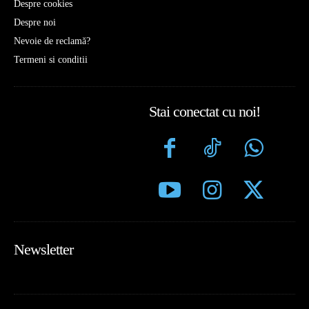
Despre cookies
Despre noi
Nevoie de reclamă?
Termeni si conditii
Stai conectat cu noi!
Newsletter