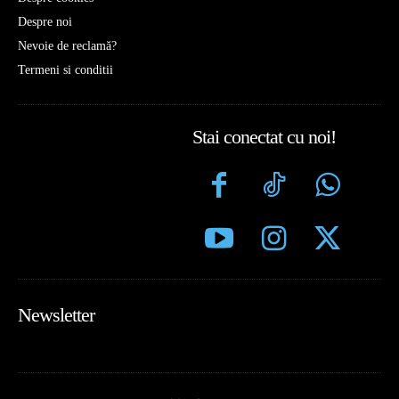
Despre noi
Nevoie de reclamă?
Termeni si conditii
Stai conectat cu noi!
Newsletter