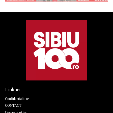
Linkuri
Confidentialitate
CONTACT
Despre cookies