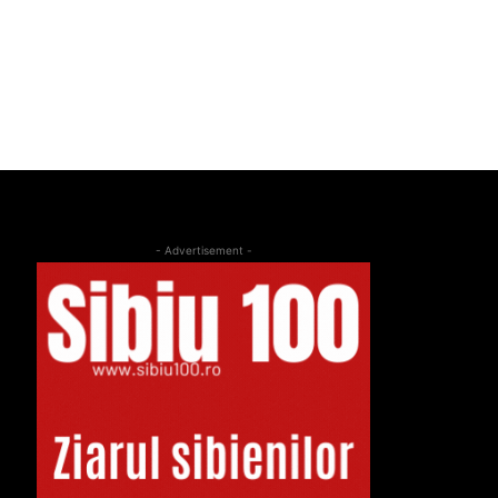
- Advertisement -