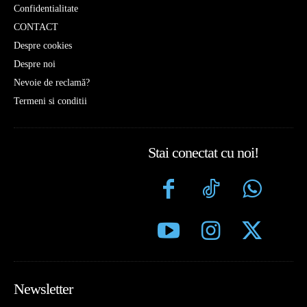
Confidentialitate
CONTACT
Despre cookies
Despre noi
Nevoie de reclamă?
Termeni si conditii
Stai conectat cu noi!
Newsletter