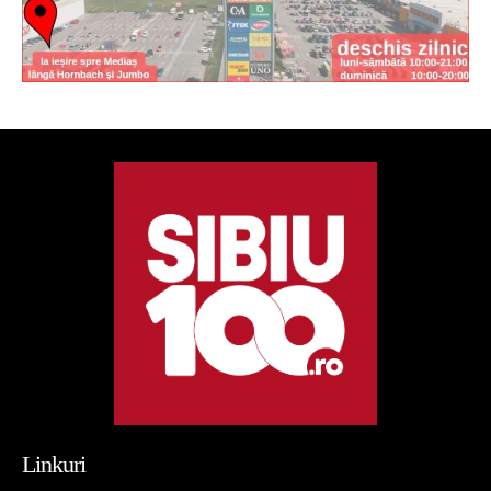
Linkuri