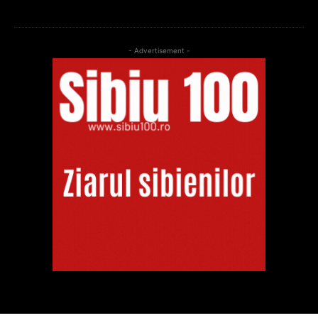
- Advertisement -