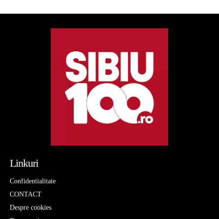
Linkuri
Confidentialitate
CONTACT
Despre cookies