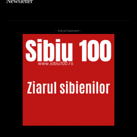
Newsletter
- Advertisement -