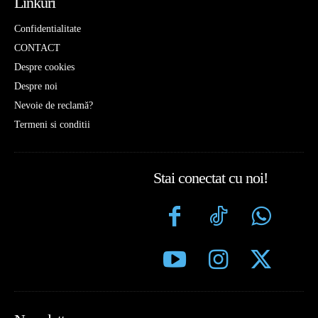
Linkuri
Confidentialitate
CONTACT
Despre cookies
Despre noi
Nevoie de reclamă?
Termeni si conditii
Stai conectat cu noi!