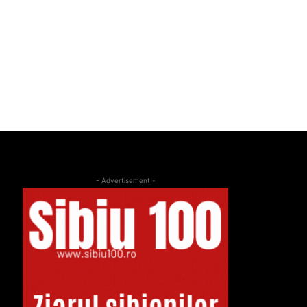
- Advertisement -