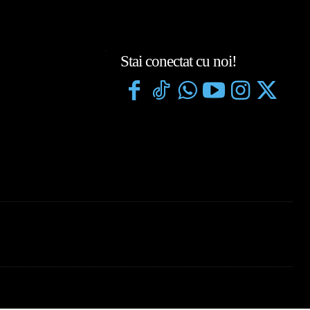
Stai conectat cu noi!