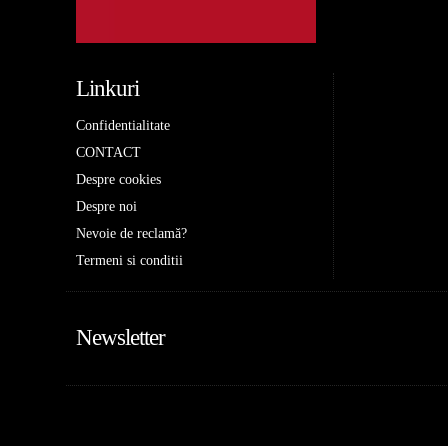
Linkuri
Confidentialitate
CONTACT
Despre cookies
Despre noi
Nevoie de reclamă?
Termeni si conditii
Newsletter