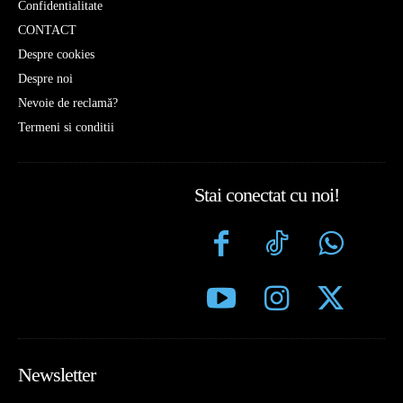
Confidentialitate
CONTACT
Despre cookies
Despre noi
Nevoie de reclamă?
Termeni si conditii
Stai conectat cu noi!
Newsletter