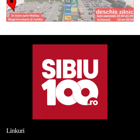
Linkuri