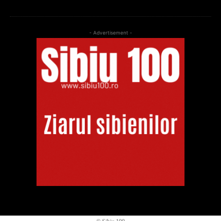
- Advertisement -