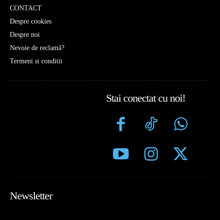
CONTACT
Despre cookies
Despre noi
Nevoie de reclamă?
Termeni si conditii
Stai conectat cu noi!
Newsletter