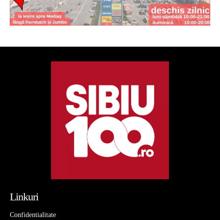
Linkuri
Confidentialitate