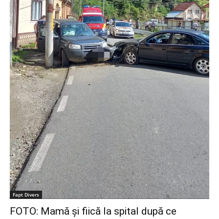
Fapt Divers
FOTO: Mamă și fiică la spital după ce