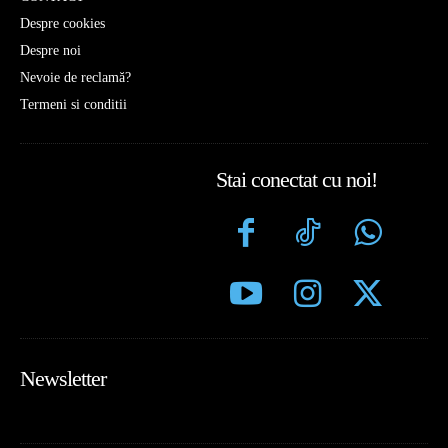
Despre cookies
Despre noi
Nevoie de reclamă?
Termeni si conditii
Stai conectat cu noi!
Newsletter