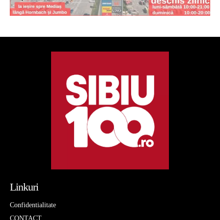
Linkuri
Confidentialitate
CONTACT