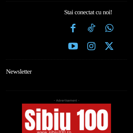
Stai conectat cu noi!
Newsletter
- Advertisement -