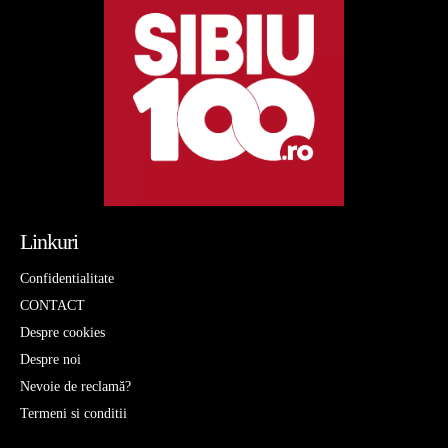
Linkuri
Confidentialitate
CONTACT
Despre cookies
Despre noi
Nevoie de reclamă?
Termeni si conditii