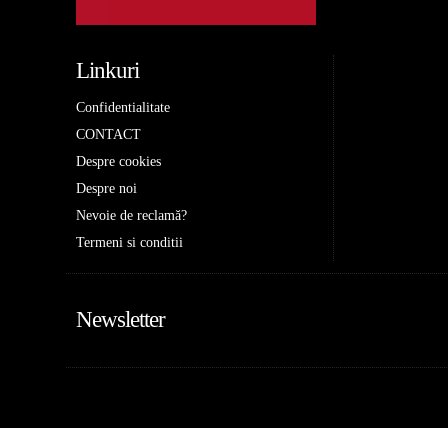
Linkuri
Confidentialitate
CONTACT
Despre cookies
Despre noi
Nevoie de reclamă?
Termeni si conditii
Newsletter