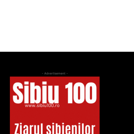
- Advertisement -