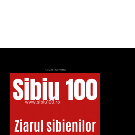
- Advertisement -