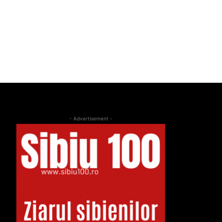
- Advertisement -