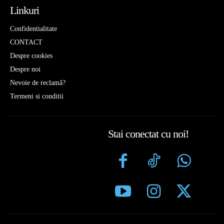
Linkuri
Confidentialitate
CONTACT
Despre cookies
Despre noi
Nevoie de reclamă?
Termeni si conditii
Stai conectat cu noi!