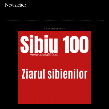
Newsletter
- Advertisement -