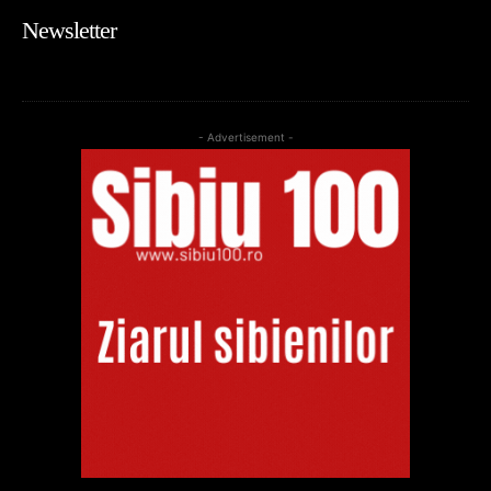
Newsletter
- Advertisement -