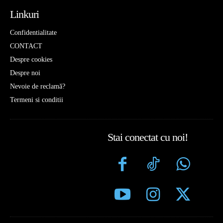
Linkuri
Confidentialitate
CONTACT
Despre cookies
Despre noi
Nevoie de reclamă?
Termeni si conditii
Stai conectat cu noi!