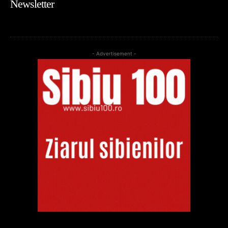
Newsletter
- Advertisement -