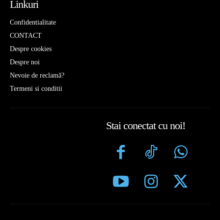
Linkuri
Confidentialitate
CONTACT
Despre cookies
Despre noi
Nevoie de reclamă?
Termeni si conditii
Stai conectat cu noi!