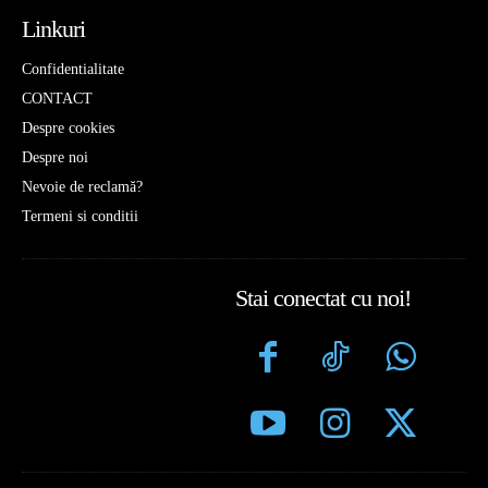
Linkuri
Confidentialitate
CONTACT
Despre cookies
Despre noi
Nevoie de reclamă?
Termeni si conditii
Stai conectat cu noi!