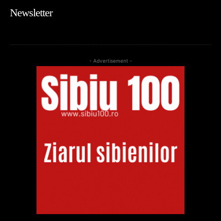
Newsletter
- Advertisement -