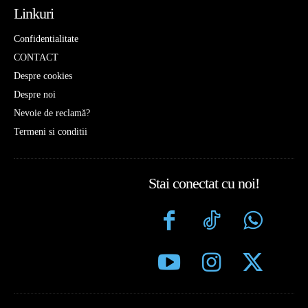
Linkuri
Confidentialitate
CONTACT
Despre cookies
Despre noi
Nevoie de reclamă?
Termeni si conditii
Stai conectat cu noi!