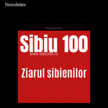
Newsletter
- Advertisement -