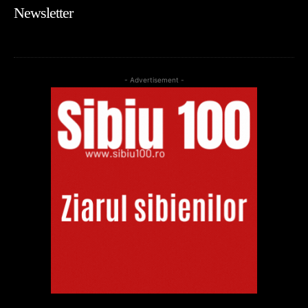
Newsletter
- Advertisement -