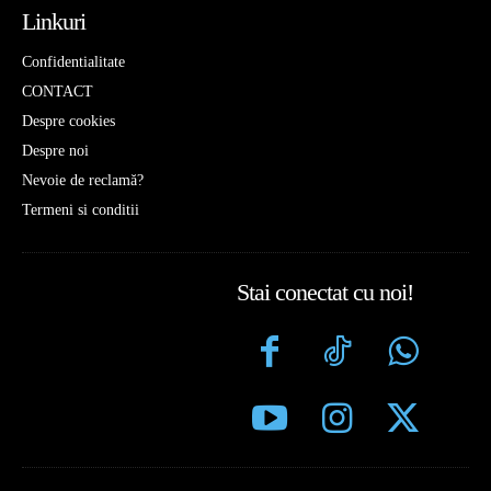
Linkuri
Confidentialitate
CONTACT
Despre cookies
Despre noi
Nevoie de reclamă?
Termeni si conditii
Stai conectat cu noi!