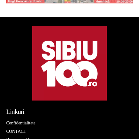
Linkuri
Confidentialitate
CONTACT