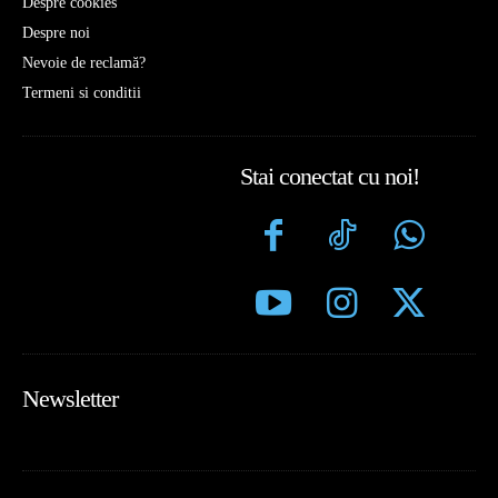
Despre cookies
Despre noi
Nevoie de reclamă?
Termeni si conditii
Stai conectat cu noi!
Newsletter