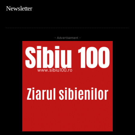
Newsletter
- Advertisement -