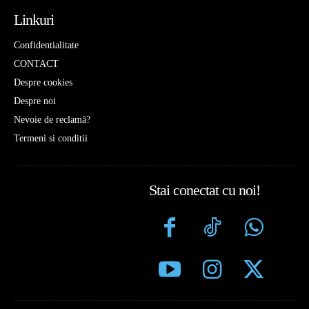
Linkuri
Confidentialitate
CONTACT
Despre cookies
Despre noi
Nevoie de reclamă?
Termeni si conditii
Stai conectat cu noi!