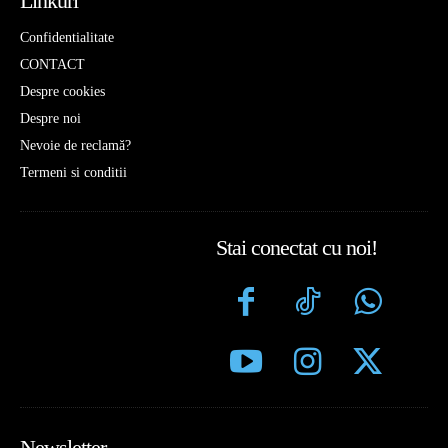
Linkuri
Confidentialitate
CONTACT
Despre cookies
Despre noi
Nevoie de reclamă?
Termeni si conditii
Stai conectat cu noi!
Newsletter