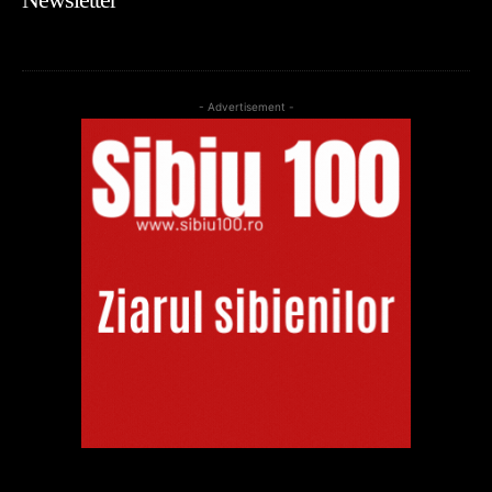
- Advertisement -