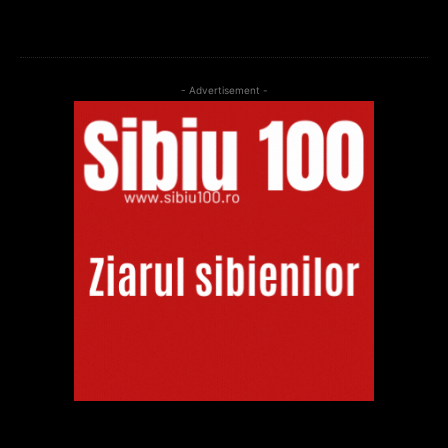
- Advertisement -