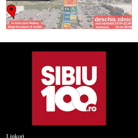
Linkuri