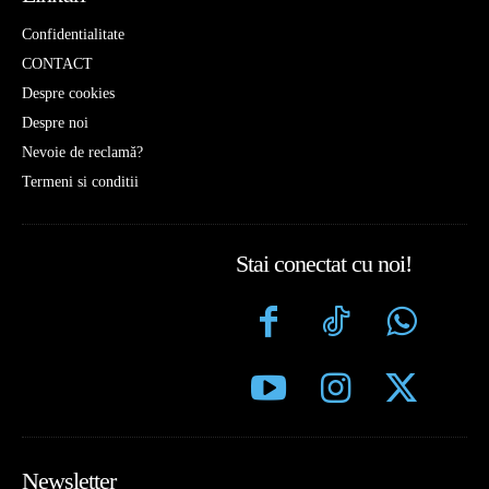
Confidentialitate
CONTACT
Despre cookies
Despre noi
Nevoie de reclamă?
Termeni si conditii
Stai conectat cu noi!
Newsletter