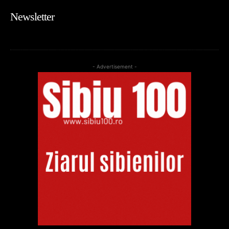
Newsletter
- Advertisement -