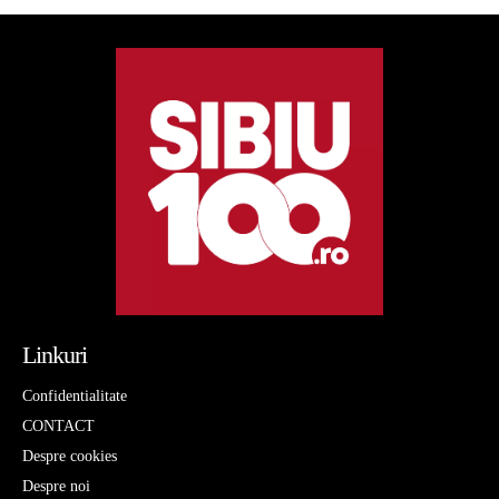
Linkuri
Confidentialitate
CONTACT
Despre cookies
Despre noi