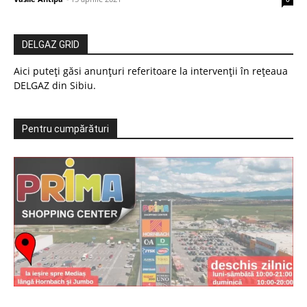
DELGAZ GRID
Aici puteți găsi anunțuri referitoare la intervenții în rețeaua
DELGAZ din Sibiu.
Pentru cumpărături