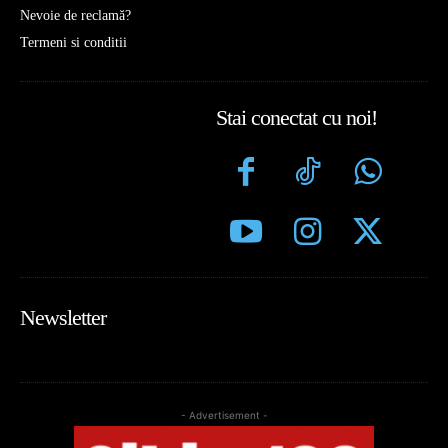
Nevoie de reclamă?
Termeni si conditii
Stai conectat cu noi!
Newsletter
- Advertisement -