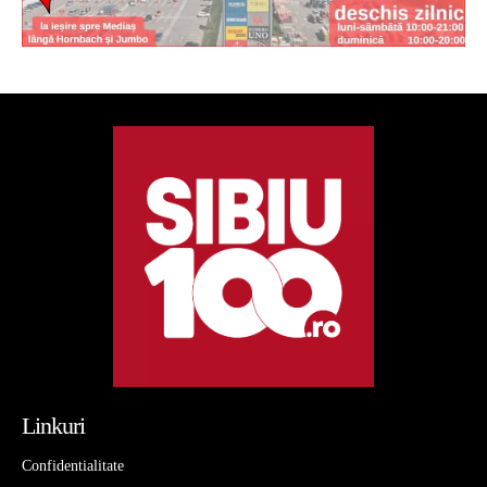
Linkuri
Confidentialitate