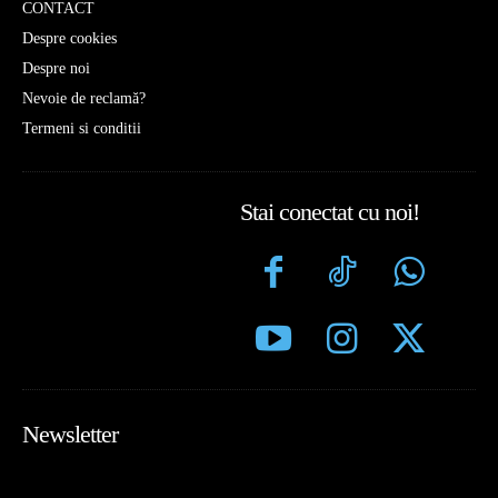
CONTACT
Despre cookies
Despre noi
Nevoie de reclamă?
Termeni si conditii
Stai conectat cu noi!
Newsletter