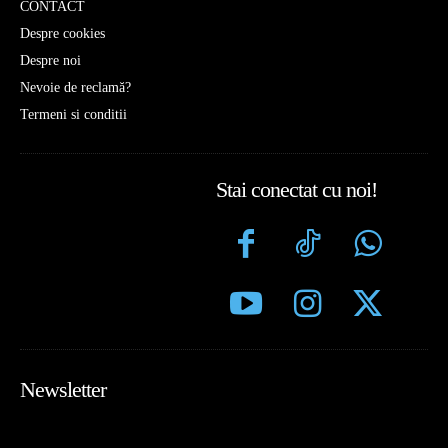
CONTACT
Despre cookies
Despre noi
Nevoie de reclamă?
Termeni si conditii
Stai conectat cu noi!
Newsletter