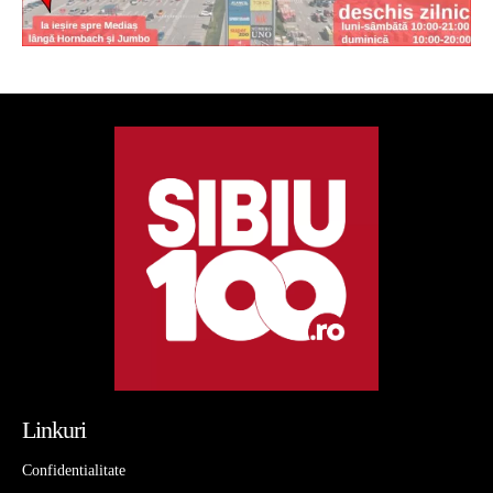
Linkuri
Confidentialitate