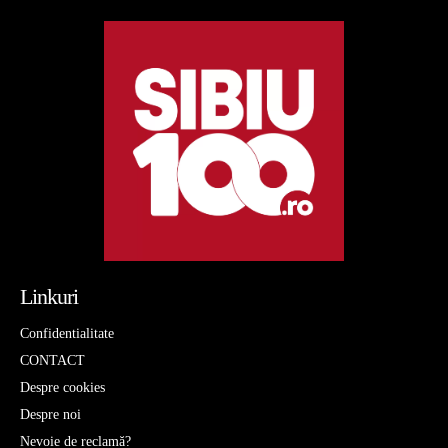
Linkuri
Confidentialitate
CONTACT
Despre cookies
Despre noi
Nevoie de reclamă?