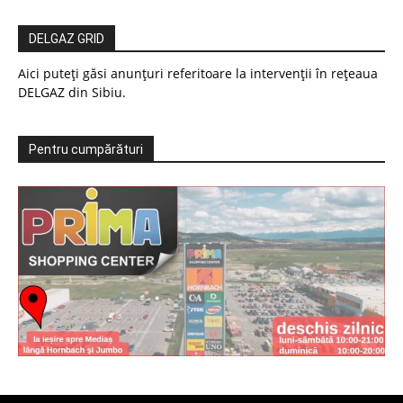
DELGAZ GRID
Aici puteți găsi anunțuri referitoare la intervenții în rețeaua
DELGAZ din Sibiu.
Pentru cumpărături