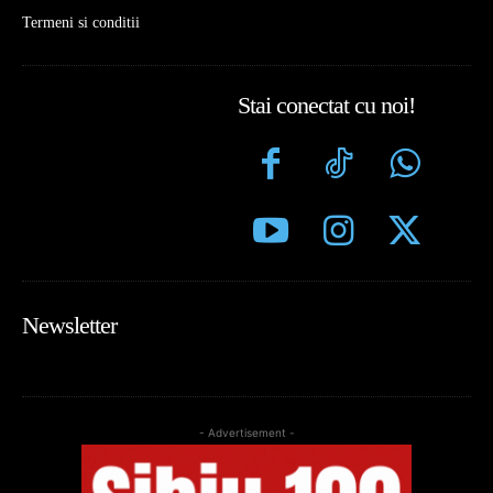
Termeni si conditii
Stai conectat cu noi!
Newsletter
- Advertisement -