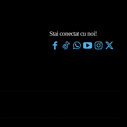
Stai conectat cu noi!