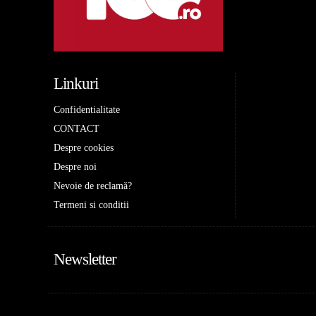
Linkuri
Confidentialitate
CONTACT
Despre cookies
Despre noi
Nevoie de reclamă?
Termeni si conditii
Newsletter