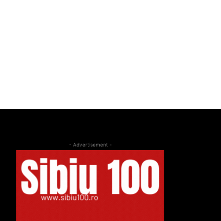
- Advertisement -