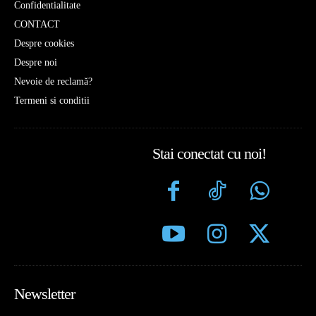
Confidentialitate
CONTACT
Despre cookies
Despre noi
Nevoie de reclamă?
Termeni si conditii
Stai conectat cu noi!
Newsletter