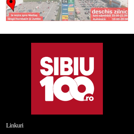
Linkuri