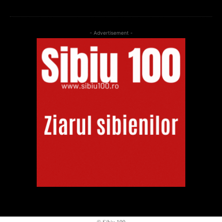
- Advertisement -